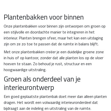
Plantenbakken voor binnen
Onze plantenbakken voor binnen zijn ontworpen om groen op
een stijlvolle en doordachte manier te integreren in het
interieur. Planten brengen sfeer, maar het kan een uitdaging
zijn om ze zo toe te passen dat de ruimte in balans blijft.
Met onze plantenbakken creëer je een duidelijke groene zone
in huis of op kantoor, zonder dat alle planten los op de vloer
hoeven te staan. Zo behoud je rust, structuur en een
hoogwaardige uitstraling.
Groen als onderdeel van je
interieurontwerp
Een goed geplaatste plantenbak doet meer dan alleen planten
dragen. Het wordt een volwaardig interieuronderdeel dat
bijdraagt aan de indeling en uitstraling van de ruimte.