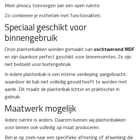
Meer privacy toevoegen aan een open ruimte
Zo combineer je esthetiek met functionaliteit.
Speciaal geschikt voor
binnengebruik
Onze plantenbakken worden gemaakt van
vochtwerend MDF
en zijn daardoor perfect geschikt voor binnenruimtes. Ze zijn
niet bedoeld voor buitengebruik.
In iedere plantenbak is een interne verdieping aangebracht,
waardoor de bak niet volledig gevuld hoeft te worden met
aarde. Dit maakt de plantenbak lichter en praktischer in
gebruik.
Maatwerk mogelijk
Iedere ruimte is anders. Daarom kunnen wij plantenbakken
voor binnen ook volledig op maat produceren.
Ben je op zoek naar een specifieke afmeting of afwerking die