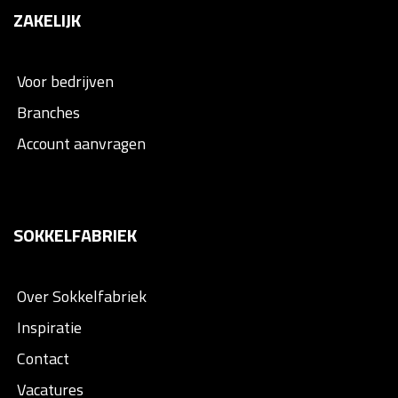
ZAKELIJK
Voor bedrijven
Branches
Account aanvragen
SOKKELFABRIEK
Over Sokkelfabriek
Inspiratie
Contact
Vacatures