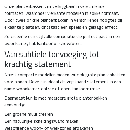
Onze plantenbakken zijn verkrijgbaar in verschillende
formaten, waaronder vierkante modellen in sokkelformaat.
Door twee of drie plantenbakken in verschillende hoogtes bij
elkaar te plaatsen, ontstaat een speels en gelaagd effect.
Zo creëer je een stijlvolle compositie die perfect past in een
woonkamer, hal, kantoor of showroom.
Van subtiele toevoeging tot
krachtig statement
Naast compacte modellen bieden wij ook grote plantenbakken
voor binnen. Deze zijn ideaal als vrijstaand statement in een
ruime woonkamer, entree of open kantoorruimte.
Daarnaast kun je met meerdere grote plantenbakken
eenvoudig:
Een groene muur creëren
Een natuurlijke scheidingswand maken
Verschillende woon- of werkzones afbakenen