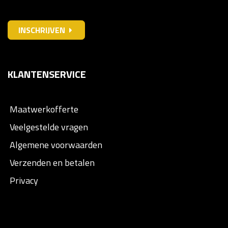
INSCHRIJVEN
KLANTENSERVICE
Maatwerkofferte
Veelgestelde vragen
Algemene voorwaarden
Verzenden en betalen
Privacy