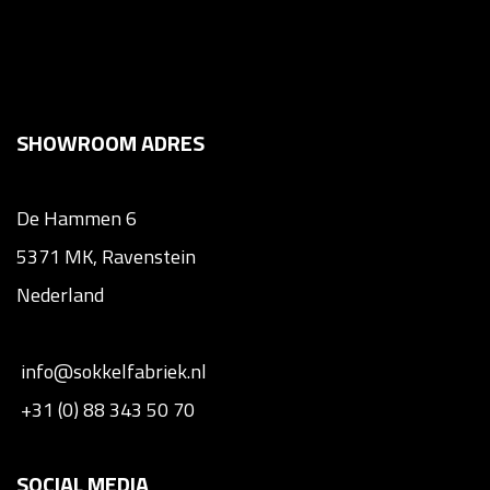
SHOWROOM ADRES
De Hammen 6
5371 MK, Ravenstein
Nederland
info@sokkelfabriek.nl
+31 (0) 88 343 50 70
SOCIAL MEDIA