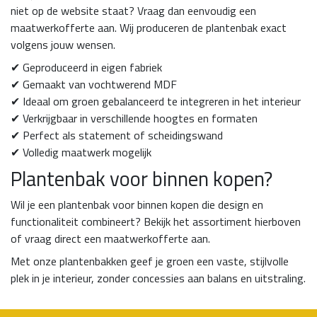
niet op de website staat? Vraag dan eenvoudig een
maatwerkofferte aan. Wij produceren de plantenbak exact
volgens jouw wensen.
✔ Geproduceerd in eigen fabriek
✔ Gemaakt van vochtwerend MDF
✔ Ideaal om groen gebalanceerd te integreren in het interieur
✔ Verkrijgbaar in verschillende hoogtes en formaten
✔ Perfect als statement of scheidingswand
✔ Volledig maatwerk mogelijk
Plantenbak voor binnen kopen?
Wil je een plantenbak voor binnen kopen die design en
functionaliteit combineert? Bekijk het assortiment hierboven
of vraag direct een maatwerkofferte aan.
Met onze plantenbakken geef je groen een vaste, stijlvolle
plek in je interieur, zonder concessies aan balans en uitstraling.