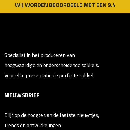
WIJ WORDEN BEOORDEELD MET EEN 9.4
Specialist in het produceren van
hoogwaardige en onderscheidende sokkels.
Voor elke presentatie de perfecte sokkel.
NIEUWSBRIEF
Blijf op de hoogte van de laatste nieuwtjes,
trends en ontwikkelingen.