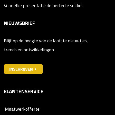
Voor elke presentatie de perfecte sokkel.
NIEUWSBRIEF
Blijf op de hoogte van de laatste nieuwtjes,
trends en ontwikkelingen.
INSCHRIJVEN
KLANTENSERVICE
Maatwerkofferte