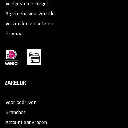
Veelgestelde vragen
Algemene voorwaarden
Verzenden en betalen
Privacy
ZAKELIJK
Voor bedrijven
Branches
Account aanvragen