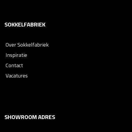
SOKKELFABRIEK
Over Sokkelfabriek
Inspiratie
Contact
Vacatures
SHOWROOM ADRES