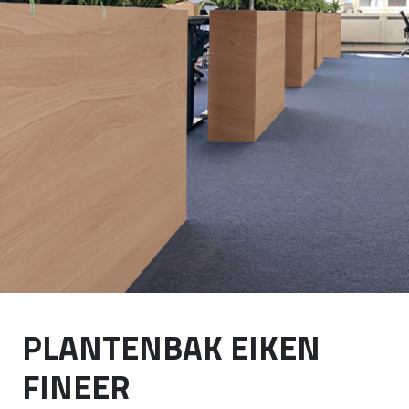
PLANTENBAK EIKEN
FINEER