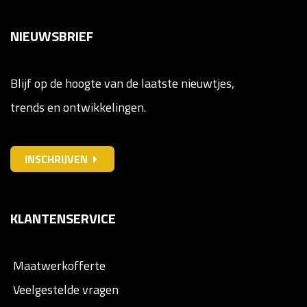
NIEUWSBRIEF
Blijf op de hoogte van de laatste nieuwtjes,
trends en ontwikkelingen.
INSCHRIJVEN
KLANTENSERVICE
Maatwerkofferte
Veelgestelde vragen