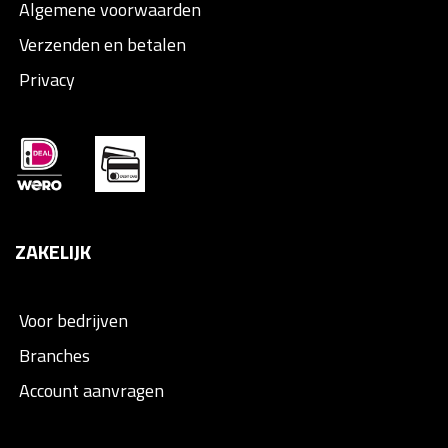
Algemene voorwaarden
Verzenden en betalen
Privacy
ZAKELIJK
Voor bedrijven
Branches
Account aanvragen