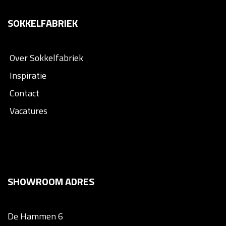
SOKKELFABRIEK
Over Sokkelfabriek
Inspiratie
Contact
Vacatures
SHOWROOM ADRES
De Hammen 6