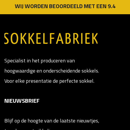
WIJ WORDEN BEOORDEELD MET EEN 9.4
Specialist in het produceren van
hoogwaardige en onderscheidende sokkels.
Voor elke presentatie de perfecte sokkel.
NIEUWSBRIEF
Blijf op de hoogte van de laatste nieuwtjes,