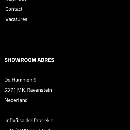
Contact
Vacatures
SHOWROOM ADRES
De Hammen 6
5371 MK, Ravenstein
Nederland
info@sokkelfabriek.nl