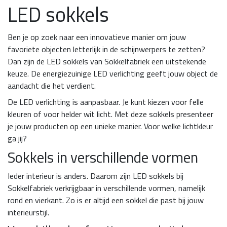
LED sokkels
Ben je op zoek naar een innovatieve manier om jouw
favoriete objecten letterlijk in de schijnwerpers te zetten?
Dan zijn de LED sokkels van Sokkelfabriek een uitstekende
keuze. De energiezuinige LED verlichting geeft jouw object de
aandacht die het verdient.
De LED verlichting is aanpasbaar. Je kunt kiezen voor felle
kleuren of voor helder wit licht. Met deze sokkels presenteer
je jouw producten op een unieke manier. Voor welke lichtkleur
ga jij?
Sokkels in verschillende vormen
Ieder interieur is anders. Daarom zijn LED sokkels bij
Sokkelfabriek verkrijgbaar in verschillende vormen, namelijk
rond en vierkant. Zo is er altijd een sokkel die past bij jouw
interieurstijl.