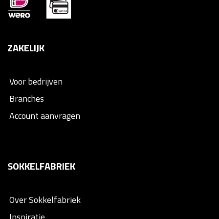
ZAKELIJK
Voor bedrijven
Branches
Account aanvragen
SOKKELFABRIEK
Over Sokkelfabriek
Inspiratie