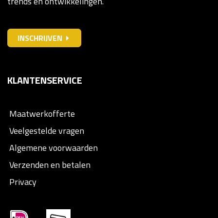
trends en ontwikkelingen.
INSCHRIJVEN
KLANTENSERVICE
Maatwerkofferte
Veelgestelde vragen
Algemene voorwaarden
Verzenden en betalen
Privacy