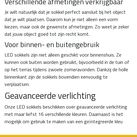
Verschillende afmetingen verkrijgbaar
Je wilt natuurlijk dat je sokkel perfect aansluit bij het object
dat je wilt plaatsen. Daarom kun je niet alleen een vorm
kiezen, maar ook de gewenste afmetingen. Zo weet je zeker
dat jouw object goed tot zijn recht komt.
Voor binnen- en buitengebruik
LED sokkels zijn niet alleen geschikt voor binnenshuis. Ze
kunnen ook buiten worden gebruikt, bijvoorbeeld in de tuin of
op het terras tijdens zwoele zomeravonden. Dankzij de holle
binnenkant zijn de sokkels bovendien eenvoudig te
verplaatsen.
Geavanceerde verlichting
Onze LED sokkels beschikken over geavanceerde verlichting
met maar liefst 16 verschillende kleuren. Daarnaast is het
mogelijk om gebruik te maken van een geïntegreerde kleu