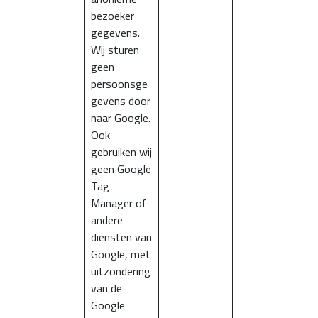
bezoeker
gegevens.
Wij sturen
geen
persoonsge
gevens door
naar Google.
Ook
gebruiken wij
geen Google
Tag
Manager of
andere
diensten van
Google, met
uitzondering
van de
Google