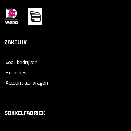
ZAKELIJK
Voor bedrijven
Branches
Account aanvragen
SOKKELFABRIEK