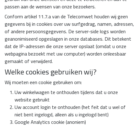
passen aan de wensen van onze bezoekers.
Conform artikel 11.7.a van de Telecomwet houden wij geen
gegevens bij in cookies over uw surfgedrag, namen, adressen,
of andere persoonsgegevens. De server-side logs worden
geanonimiseerd opgeslagen in onze databases. Dit betekent
dat de IP-adressen die onze server opslaat (omdat u onze
webpagina bezoekt met uw computer) worden onleesbaar
gemaakt of verwijderd.
Welke cookies gebruiken wij?
Wij moeten een cookie gebruiken om:
Uw winkelwagen te onthouden tijdens dat u onze
website gebruikt
Uw account login te onthouden (het feit dat u wel of
niet bent ingelogd, alleen als u ingelogd bent)
Google Analytics cookie (anoniem)