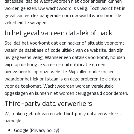
database, dat de wachtwoorden niet door anderen kunnen
worden gelezen. Uw wachtwoord is veilig. Toch wordt het in
geval van een lek aangeraden om uw wachtwoord voor de
zekerheid te wijzigen.
In het geval van een datalek of hack
Stel dat het voorkomt dat een hacker of situatie voorkomt
waarin de database of code uitlekt van de website, dan zijn
uw gegevens veilig. Wanneer een datalek voorkomt, houden
wij u op de hoogte via een email notificatie en een
nieuwsbericht op onze website. Wij zullen onderzoeken
waardoor het lek ontstaan is en deze proberen te dichten
voor de toekomst. Wachtwoorden worden versleuteld
opgeslagen en kunnen niet worden teruggehaald door derden.
Third-party data verwerkers
Wij maken gebruik van enkele third-party data verwerkers,
namelijk:
Google (
Privacy policy
)