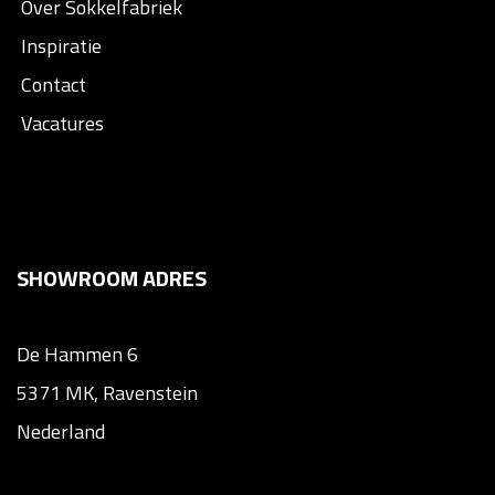
Over Sokkelfabriek
Inspiratie
Contact
Vacatures
SHOWROOM ADRES
De Hammen 6
5371 MK, Ravenstein
Nederland