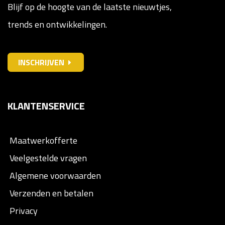
Blijf op de hoogte van de laatste nieuwtjes,
trends en ontwikkelingen.
INSCHRIJVEN
KLANTENSERVICE
Maatwerkofferte
Veelgestelde vragen
Algemene voorwaarden
Verzenden en betalen
Privacy