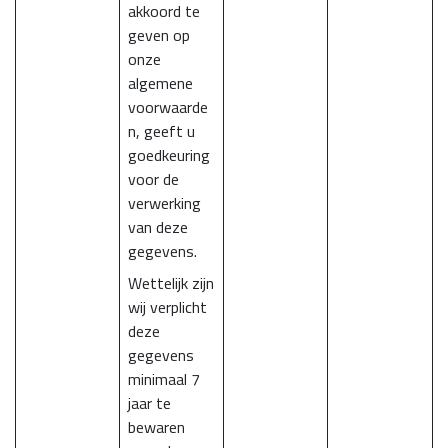
akkoord te
geven op
onze
algemene
voorwaarde
n, geeft u
goedkeuring
voor de
verwerking
van deze
gegevens.
Wettelijk zijn
wij verplicht
deze
gegevens
minimaal 7
jaar te
bewaren