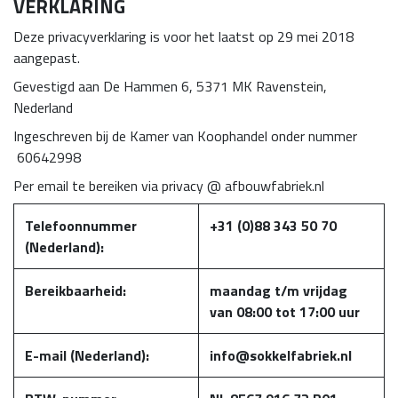
VERKLARING
Deze privacyverklaring is voor het laatst op 29 mei 2018
aangepast.
Gevestigd aan De Hammen 6, 5371 MK Ravenstein,
Nederland
Ingeschreven bij de Kamer van Koophandel onder nummer
60642998
Per email te bereiken via privacy @ afbouwfabriek.nl
Telefoonnummer
+31 (0)88 343 50 70
(Nederland):
Bereikbaarheid:
maandag t/m vrijdag
van 08:00 tot 17:00 uur
E-mail (Nederland):
info@sokkelfabriek.nl