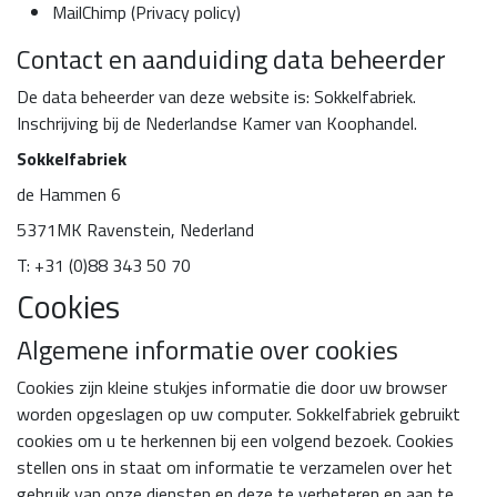
MailChimp (
Privacy policy
)
Contact en aanduiding data beheerder
De data beheerder van deze website is: Sokkelfabriek.
Inschrijving bij de Nederlandse Kamer van Koophandel.
Sokkelfabriek
de Hammen 6
5371MK Ravenstein, Nederland
T: +31 (0)88 343 50 70
Cookies
Algemene informatie over cookies
Cookies zijn kleine stukjes informatie die door uw browser
worden opgeslagen op uw computer. Sokkelfabriek gebruikt
cookies om u te herkennen bij een volgend bezoek. Cookies
stellen ons in staat om informatie te verzamelen over het
gebruik van onze diensten en deze te verbeteren en aan te