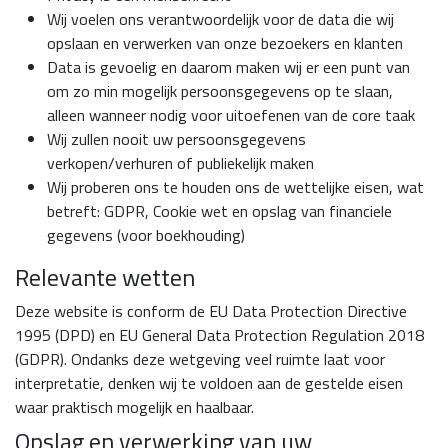
Wij voelen ons verantwoordelijk voor de data die wij
opslaan en verwerken van onze bezoekers en klanten
Data is gevoelig en daarom maken wij er een punt van
om zo min mogelijk persoonsgegevens op te slaan,
alleen wanneer nodig voor uitoefenen van de core taak
Wij zullen nooit uw persoonsgegevens
verkopen/verhuren of publiekelijk maken
Wij proberen ons te houden ons de wettelijke eisen, wat
betreft: GDPR, Cookie wet en opslag van financiele
gegevens (voor boekhouding)
Relevante wetten
Deze website is conform de
EU Data Protection Directive
1995 (DPD)
en
EU General Data Protection Regulation 2018
(GDPR)
. Ondanks deze wetgeving veel ruimte laat voor
interpretatie, denken wij te voldoen aan de gestelde eisen
waar praktisch mogelijk en haalbaar.
Opslag en verwerking van uw