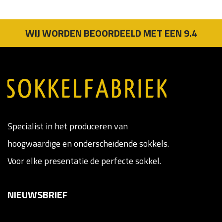
WIJ WORDEN BEOORDEELD MET EEN 9.4
Specialist in het produceren van
hoogwaardige en onderscheidende sokkels.
Voor elke presentatie de perfecte sokkel.
NIEUWSBRIEF