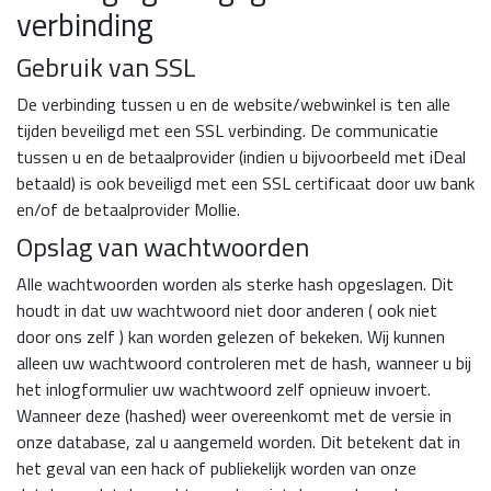
verbinding
Gebruik van SSL
De verbinding tussen u en de website/webwinkel is ten alle
tijden beveiligd met een SSL verbinding. De communicatie
tussen u en de betaalprovider (indien u bijvoorbeeld met iDeal
betaald) is ook beveiligd met een SSL certificaat door uw bank
en/of de betaalprovider Mollie.
Opslag van wachtwoorden
Alle wachtwoorden worden als sterke hash opgeslagen. Dit
houdt in dat uw wachtwoord niet door anderen ( ook niet
door ons zelf ) kan worden gelezen of bekeken. Wij kunnen
alleen uw wachtwoord controleren met de hash, wanneer u bij
het inlogformulier uw wachtwoord zelf opnieuw invoert.
Wanneer deze (hashed) weer overeenkomt met de versie in
onze database, zal u aangemeld worden. Dit betekent dat in
het geval van een hack of publiekelijk worden van onze