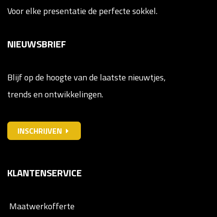
Voor elke presentatie de perfecte sokkel.
NIEUWSBRIEF
Blijf op de hoogte van de laatste nieuwtjes,
trends en ontwikkelingen.
INSCHRIJVEN
KLANTENSERVICE
Maatwerkofferte