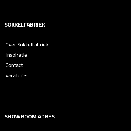
SOKKELFABRIEK
Over Sokkelfabriek
Inspiratie
Contact
Vacatures
SHOWROOM ADRES