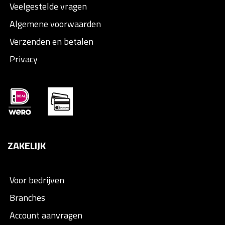
Veelgestelde vragen
Algemene voorwaarden
Verzenden en betalen
Privacy
ZAKELIJK
Voor bedrijven
Branches
Account aanvragen