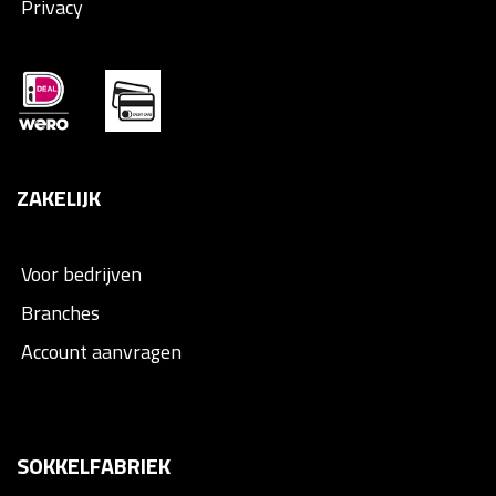
Privacy
ZAKELIJK
Voor bedrijven
Branches
Account aanvragen
SOKKELFABRIEK