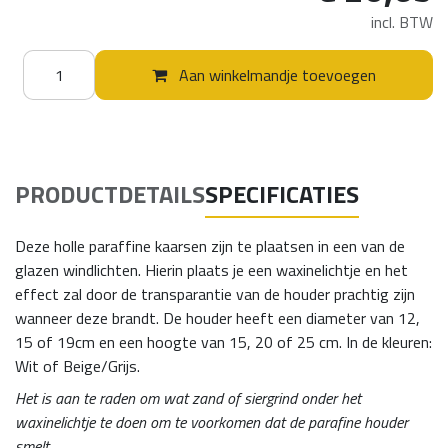
incl. BTW
Aan winkelmandje toevoegen
PRODUCTDETAILS
SPECIFICATIES
Deze holle paraffine kaarsen zijn te plaatsen in een van de
glazen windlichten. Hierin plaats je een waxinelichtje en het
effect zal door de transparantie van de houder prachtig zijn
wanneer deze brandt. De houder heeft een diameter van 12,
15 of 19cm en een hoogte van 15, 20 of 25 cm. In de kleuren:
Wit of Beige/Grijs.
Het is aan te raden om wat zand of siergrind onder het
waxinelichtje te doen om te voorkomen dat de parafine houder
smelt.