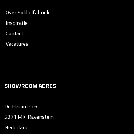
Over Sokkelfabriek
Inspiratie
Contact
Vacatures
SHOWROOM ADRES
De Hammen 6
5371 MK, Ravenstein
Nederland