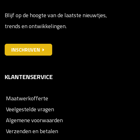
Blijf op de hoogte van de laatste nieuwtjes,
trends en ontwikkelingen.
INSCHRIJVEN
KLANTENSERVICE
Maatwerkofferte
Veelgestelde vragen
Algemene voorwaarden
Verzenden en betalen