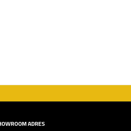
HOWROOM ADRES