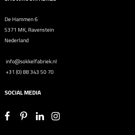
De Hammen 6
5371 MK, Ravenstein
Nederland
info@sokkelfabriek.nl
+31 (0) 88 343 50 70
SOCIAL MEDIA