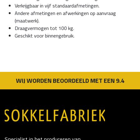
Verkrijgbaar in vijf standaardafmetingen.
Andere afmetingen en afwerkingen op aanvraag
(maatwerk).
Draagvermogen tot 100 kg.
Geschikt voor binnengebruik.
WIJ WORDEN BEOORDEELD MET EEN 9.4
Specialist in het produceren van