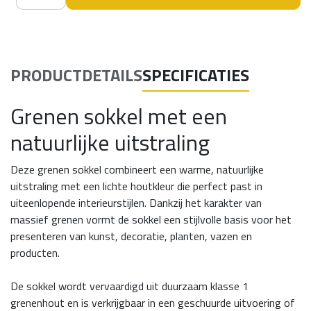
PRODUCTDETAILS
SPECIFICATIES
Grenen sokkel met een
natuurlijke uitstraling
Deze grenen sokkel combineert een warme, natuurlijke
uitstraling met een lichte houtkleur die perfect past in
uiteenlopende interieurstijlen. Dankzij het karakter van
massief grenen vormt de sokkel een stijlvolle basis voor het
presenteren van kunst, decoratie, planten, vazen en
producten.
De sokkel wordt vervaardigd uit duurzaam klasse 1
grenenhout en is verkrijgbaar in een geschuurde uitvoering of