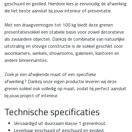
geschuurd en geolied. Hierdoor kies je eenvoudig de afwerking
die het beste aansluit bij jouw interieur of presentatie.
Met een draagvermogen tot 100 kg biedt deze grenen
presentatiesokkel een stabiele basis voor zowel decoratieve
als zwaardere objecten. Dankzij de combinatie van natuurlijke
uitstraling en stevige constructie is de sokkel geschikt voor
woonkamers, winkels, showrooms, galerieën, kantoren en
andere binnenruimtes.
Zoek je een afwijkende maat of een specifieke
afwerking? Dankzij onze eigen productie leveren wij deze
grenen sokkel ook
volledig op maat
, zodat hij perfect aansluit
bij jouw project of interieur.
Technische specificaties
Vervaardigd uit duurzaam klasse 1 grenenhout.
Leverbaar geschuurd of geschuurd en geolied.