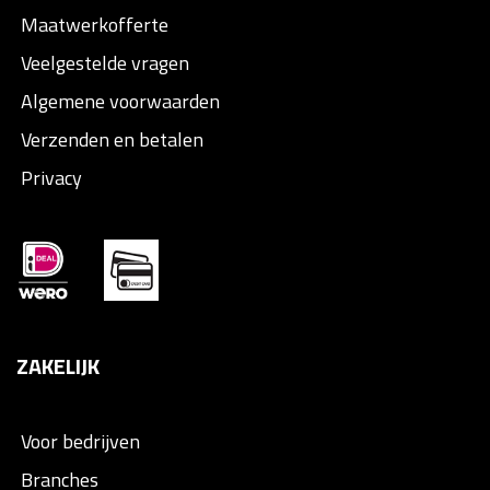
Maatwerkofferte
Veelgestelde vragen
Algemene voorwaarden
Verzenden en betalen
Privacy
ZAKELIJK
Voor bedrijven
Branches