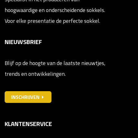
hoogwaardige en onderscheidende sokkels.
Voor elke presentatie de perfecte sokkel.
NIEUWSBRIEF
Blijf op de hoogte van de laatste nieuwtjes,
trends en ontwikkelingen.
INSCHRIJVEN
KLANTENSERVICE