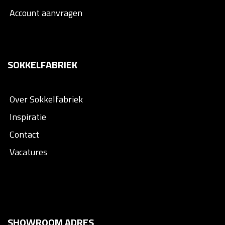
Account aanvragen
SOKKELFABRIEK
Over Sokkelfabriek
Inspiratie
Contact
Vacatures
SHOWROOM ADRES