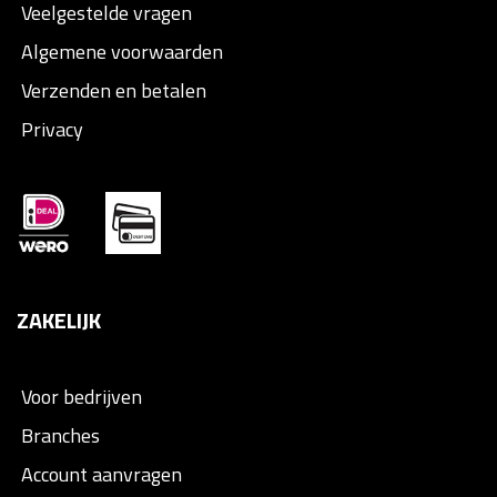
Veelgestelde vragen
Algemene voorwaarden
Verzenden en betalen
Privacy
ZAKELIJK
Voor bedrijven
Branches
Account aanvragen