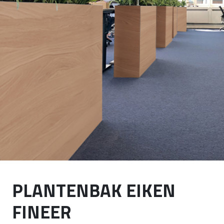
PLANTENBAK EIKEN
FINEER