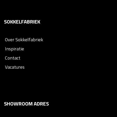
SOKKELFABRIEK
Over Sokkelfabriek
Inspiratie
Contact
Vacatures
SHOWROOM ADRES