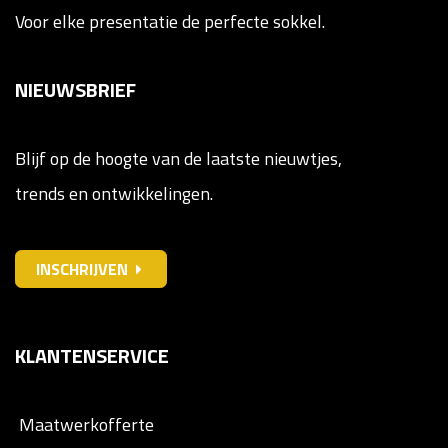
Voor elke presentatie de perfecte sokkel.
NIEUWSBRIEF
Blijf op de hoogte van de laatste nieuwtjes,
trends en ontwikkelingen.
INSCHRIJVEN
KLANTENSERVICE
Maatwerkofferte