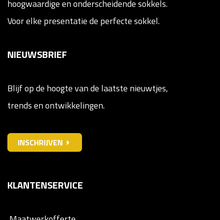
hoogwaardige en onderscheidende sokkels.
Voor elke presentatie de perfecte sokkel.
NIEUWSBRIEF
Blijf op de hoogte van de laatste nieuwtjes,
trends en ontwikkelingen.
INSCHRIJVEN
KLANTENSERVICE
Maatwerkofferte