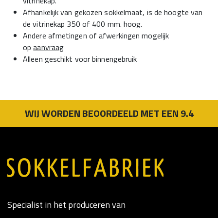
vitrinekap.
Afhankelijk van gekozen sokkelmaat, is de hoogte van
de vitrinekap 350 of 400 mm. hoog.
Andere afmetingen of afwerkingen mogelijk
op
aanvraag
Alleen geschikt voor binnengebruik
WIJ WORDEN BEOORDEELD MET EEN 9.4
Specialist in het produceren van