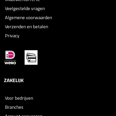
Veelgestelde vragen
Algemene voorwaarden
Verzenden en betalen
Privacy
ZAKELIJK
Voor bedrijven
Branches