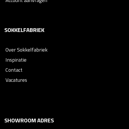
Account aanvragen
SOKKELFABRIEK
Over Sokkelfabriek
Inspiratie
Contact
Vacatures
SHOWROOM ADRES