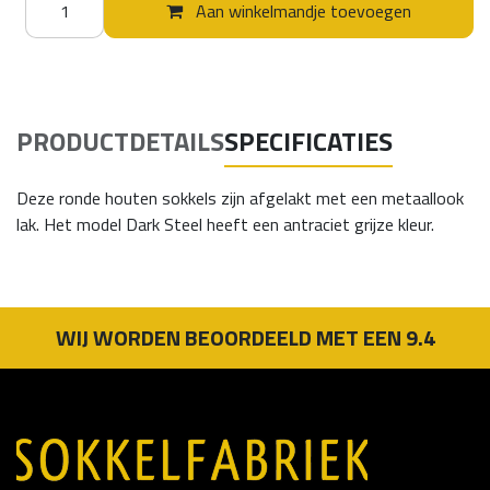
Aan winkelmandje toevoegen
PRODUCTDETAILS
SPECIFICATIES
Deze ronde houten sokkels zijn afgelakt met een metaallook
lak. Het model Dark Steel heeft een antraciet grijze kleur.
WIJ WORDEN BEOORDEELD MET EEN 9.4