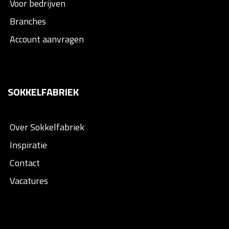
Voor bedrijven
Branches
Account aanvragen
SOKKELFABRIEK
Over Sokkelfabriek
Inspiratie
Contact
Vacatures