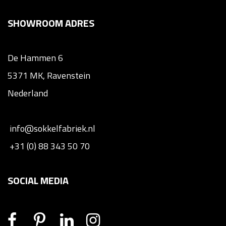
SHOWROOM ADRES
De Hammen 6
5371 MK, Ravenstein
Nederland
info@sokkelfabriek.nl
+31 (0) 88 343 50 70
SOCIAL MEDIA