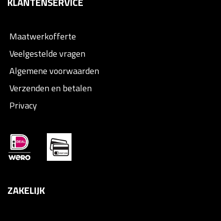
KLANTENSERVICE
Maatwerkofferte
Veelgestelde vragen
Algemene voorwaarden
Verzenden en betalen
Privacy
ZAKELIJK