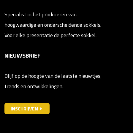
Specialist in het produceren van
hoogwaardige en onderscheidende sokkels.
Voor elke presentatie de perfecte sokkel.
NIEUWSBRIEF
Blijf op de hoogte van de laatste nieuwtjes,
trends en ontwikkelingen.
INSCHRIJVEN