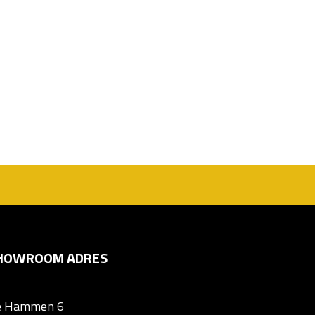
HOWROOM ADRES
e Hammen 6