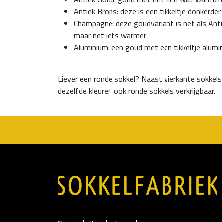
Antiek Brons: deze is een tikkeltje donkerde
Champagne: deze goudvariant is net als Ant
maar net iets warmer
Aluminium: een goud met een tikkeltje alumi
Liever een ronde sokkel? Naast vierkante sokkels in
dezelfde kleuren ook ronde sokkels verkrijgbaar.