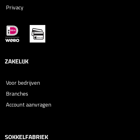
Privacy
ZAKELIJK
Voor bedrijven
Branches
Account aanvragen
SOKKELFABRIEK