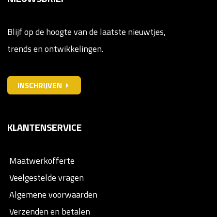
Blijf op de hoogte van de laatste nieuwtjes,
trends en ontwikkelingen.
INSCHRIJVEN
KLANTENSERVICE
Maatwerkofferte
Veelgestelde vragen
Algemene voorwaarden
Verzenden en betalen