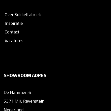
Over Sokkelfabriek
Inspiratie
Contact
Vacatures
SHOWROOM ADRES
De Hammen 6
5371 MK, Ravenstein
Nederland