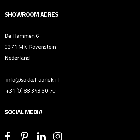
SHOWROOM ADRES
De Hammen 6
5371 MK, Ravenstein
Nederland
info@sokkelfabriek.nl
+31 (0) 88 343 50 70
SOCIAL MEDIA