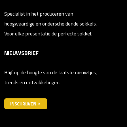
Specialist in het produceren van
hoogwaardige en onderscheidende sokkels.
Voor elke presentatie de perfecte sokkel.
NIEUWSBRIEF
Blijf op de hoogte van de laatste nieuwtjes,
trends en ontwikkelingen.
INSCHRIJVEN