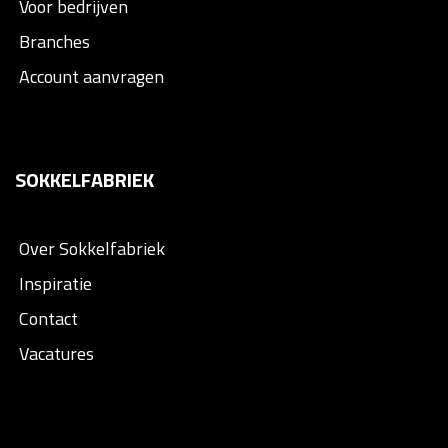
Voor bedrijven
Branches
Account aanvragen
SOKKELFABRIEK
Over Sokkelfabriek
Inspiratie
Contact
Vacatures