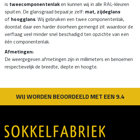
is
tweecomponentenlak
en kunnen wij in alle RAL-kleuren
spuiten. De glansgraad bepaal je zelf:
mat, zijdeglans
of
hoogglans
. Wij gebruiken een twee componentenlak,
doordat daar een harder doorheen gemengd zit waardoor de
verflaag veel minder snel beschadigd ten opzichte van een
één componentenlak.
Afmetingen:
De weergegeven afmetingen zijn in millimeters en benoemen
respectievelijk de breedte, diepte en hoogte.
WIJ WORDEN BEOORDEELD MET EEN 9.4