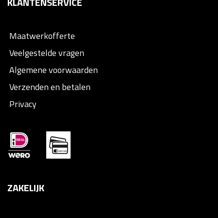
KLANTENSERVICE
Maatwerkofferte
Veelgestelde vragen
Algemene voorwaarden
Verzenden en betalen
Privacy
ZAKELIJK