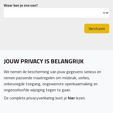
Waar ken je ons van?
Versturen
JOUW PRIVACY IS BELANGRIJK
We nemen de bescherming van jouw gegevens serieus en
nemen passende maatregelen om misbruik, verlies,
onbevoegde toegang, ongewenste openbaarmaking en
ongeoorloofde wijziging tegen te gaan.
De complete privacyverklaring kunt je
hier
lezen.