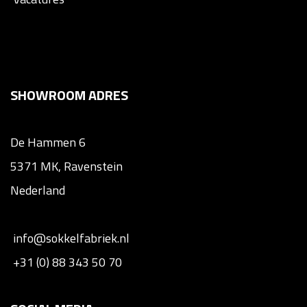
SHOWROOM ADRES
De Hammen 6
5371 MK, Ravenstein
Nederland
info@sokkelfabriek.nl
+31 (0) 88 343 50 70