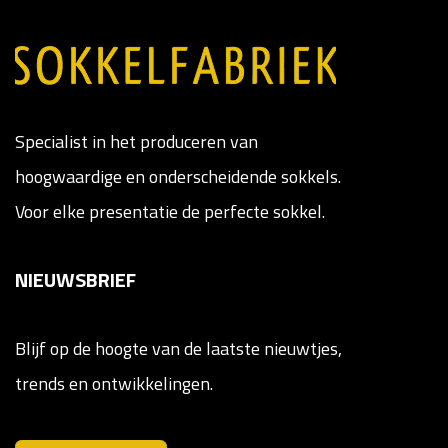
Specialist in het produceren van
hoogwaardige en onderscheidende sokkels.
Voor elke presentatie de perfecte sokkel.
NIEUWSBRIEF
Blijf op de hoogte van de laatste nieuwtjes,
trends en ontwikkelingen.