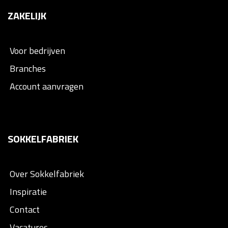
ZAKELIJK
Voor bedrijven
Branches
Account aanvragen
SOKKELFABRIEK
Over Sokkelfabriek
Inspiratie
Contact
Vacatures