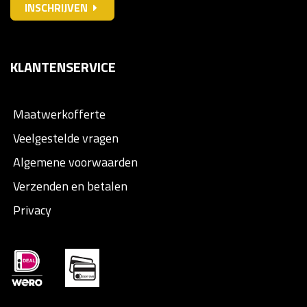
INSCHRIJVEN
KLANTENSERVICE
Maatwerkofferte
Veelgestelde vragen
Algemene voorwaarden
Verzenden en betalen
Privacy