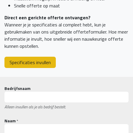
Snelle offerte op maat
Direct een gerichte offerte ontvangen?
Wanneer je je specificaties al compleet hebt, kun je
gebruikmaken van ons uitgebreide offerteformulier. Hoe meer
informatie je invult, hoe sneller wij een nauwkeurige offerte
kunnen opstellen.
Specificaties invullen
Bedrijfsnaam
Alleen invullen als je als bedrijf bestelt.
Naam
*