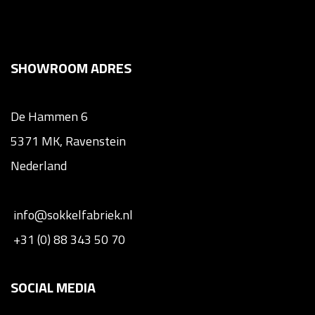
SHOWROOM ADRES
De Hammen 6
5371 MK, Ravenstein
Nederland
info@sokkelfabriek.nl
+31 (0) 88 343 50 70
SOCIAL MEDIA