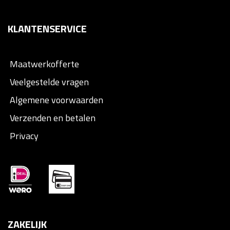
KLANTENSERVICE
Maatwerkofferte
Veelgestelde vragen
Algemene voorwaarden
Verzenden en betalen
Privacy
ZAKELIJK