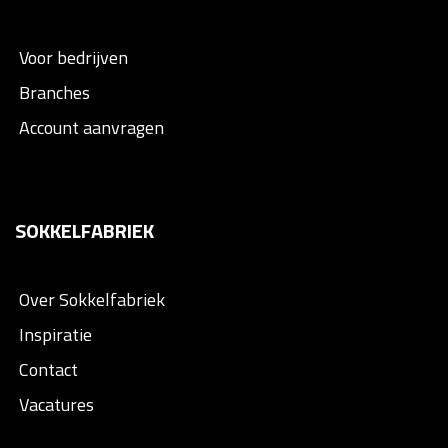
Voor bedrijven
Branches
Account aanvragen
SOKKELFABRIEK
Over Sokkelfabriek
Inspiratie
Contact
Vacatures