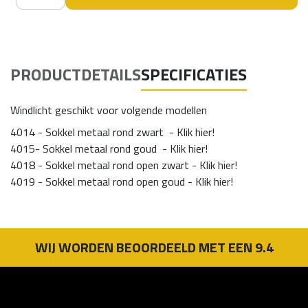
PRODUCTDETAILS
SPECIFICATIES
Windlicht geschikt voor volgende modellen
4014 - Sokkel metaal rond zwart
- Klik hier!
4015- Sokkel metaal rond goud
- Klik hier!
4018 - Sokkel metaal rond open zwart
- Klik hier!
4019 - Sokkel metaal rond open go
ud - Klik hier!
WIJ WORDEN BEOORDEELD MET EEN 9.4