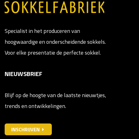
Specialist in het produceren van
hoogwaardige en onderscheidende sokkels.
Voor elke presentatie de perfecte sokkel.
NIEUWSBRIEF
Blijf op de hoogte van de laatste nieuwtjes,
trends en ontwikkelingen.
INSCHRIJVEN