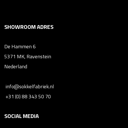
SHOWROOM ADRES
De Hammen 6
5371 MK, Ravenstein
Nederland
info@sokkelfabriek.nl
+31 (0) 88 343 50 70
SOCIAL MEDIA