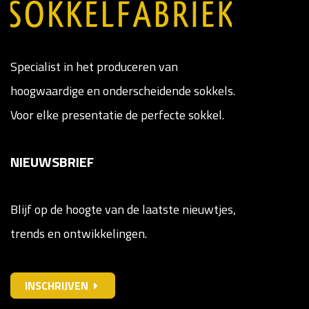
Specialist in het produceren van
hoogwaardige en onderscheidende sokkels.
Voor elke presentatie de perfecte sokkel.
NIEUWSBRIEF
Blijf op de hoogte van de laatste nieuwtjes,
trends en ontwikkelingen.
INSCHRIJVEN