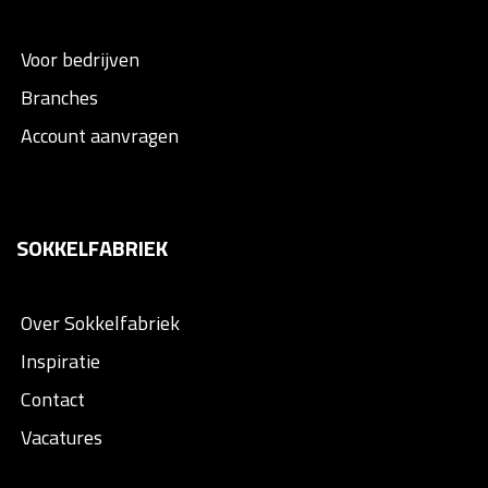
Voor bedrijven
Branches
Account aanvragen
SOKKELFABRIEK
Over Sokkelfabriek
Inspiratie
Contact
Vacatures