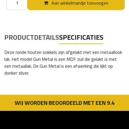
Aan winkelmandje toevoegen
PRODUCTDETAILS
SPECIFICATIES
Deze ronde houten sokkels zijn afgelakt met een metaallook
lak. Het model Gun Metal is een MDF zuil die gelakt is met
een metaallak. De Gun Metal is een afwerking die lijkt op
donker zilver.
WIJ WORDEN BEOORDEELD MET EEN 9.4