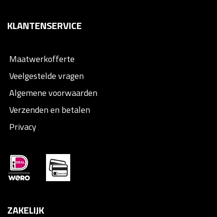
KLANTENSERVICE
Maatwerkofferte
Veelgestelde vragen
Algemene voorwaarden
Verzenden en betalen
Privacy
ZAKELIJK