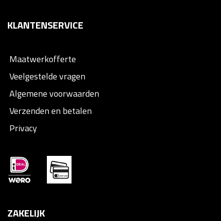
KLANTENSERVICE
Maatwerkofferte
Veelgestelde vragen
Algemene voorwaarden
Verzenden en betalen
Privacy
ZAKELIJK