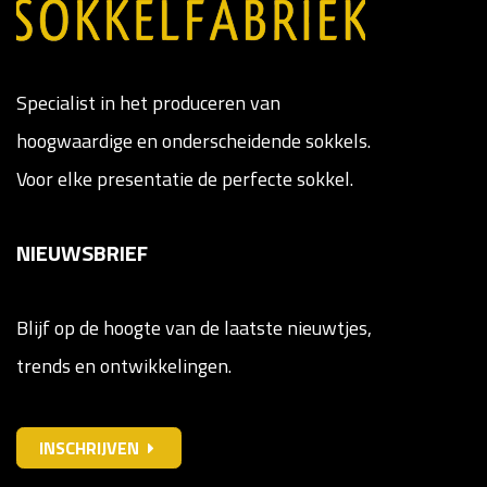
Specialist in het produceren van
hoogwaardige en onderscheidende sokkels.
Voor elke presentatie de perfecte sokkel.
NIEUWSBRIEF
Blijf op de hoogte van de laatste nieuwtjes,
trends en ontwikkelingen.
INSCHRIJVEN