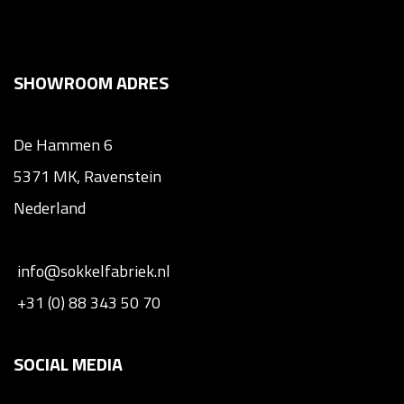
SHOWROOM ADRES
De Hammen 6
5371 MK, Ravenstein
Nederland
info@sokkelfabriek.nl
+31 (0) 88 343 50 70
SOCIAL MEDIA