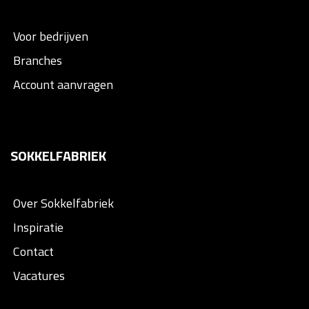
Voor bedrijven
Branches
Account aanvragen
SOKKELFABRIEK
Over Sokkelfabriek
Inspiratie
Contact
Vacatures