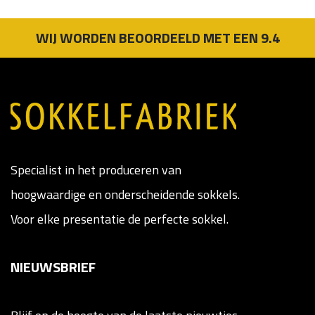
WIJ WORDEN BEOORDEELD MET EEN 9.4
Specialist in het produceren van
hoogwaardige en onderscheidende sokkels.
Voor elke presentatie de perfecte sokkel.
NIEUWSBRIEF