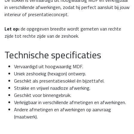
in verschillende afwerkingen, zodat hij perfect aansluit bij jouw
interieur of presentatieconcept.
Let op:
de opgegeven breedte wordt gemeten van rechte
zijde tot rechte zijde van de zeshoek.
Technische specificaties
Vervaardigd uit hoogwaardig MDF.
Uniek zeshoekig (hexagon) ontwerp.
Geschikt als presentatiesokkel én bijzettafel.
Strakke en vrijwel naadloze afwerking.
Geschikt voor binnengebruik.
Verkrijgbaar in verschillende afmetingen en afwerkingen.
Andere afmetingen en afwerkingen op aanvraag
(maatwerk).