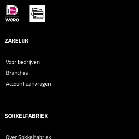
ZAKELIJK
Voor bedrijven
Branches
Account aanvragen
SOKKELFABRIEK
Over Sokkelfabriek