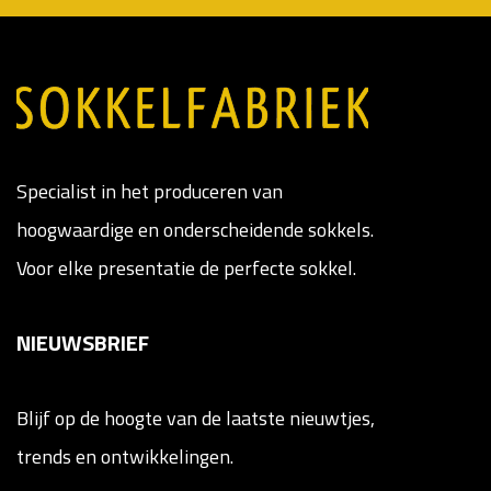
Specialist in het produceren van
hoogwaardige en onderscheidende sokkels.
Voor elke presentatie de perfecte sokkel.
NIEUWSBRIEF
Blijf op de hoogte van de laatste nieuwtjes,
trends en ontwikkelingen.