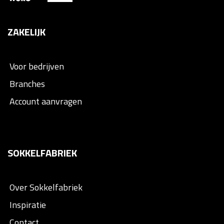
ZAKELIJK
Voor bedrijven
Branches
Account aanvragen
SOKKELFABRIEK
Over Sokkelfabriek
Inspiratie
Contact