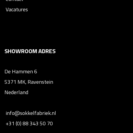
Vacatures
SHOWROOM ADRES
De Hammen 6
5371 MK, Ravenstein
Nederland
info@sokkelfabriek.nl
+31 (0) 88 343 50 70