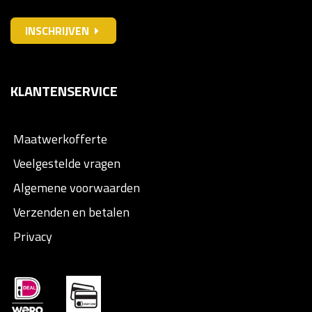
INSCHRIJVEN
KLANTENSERVICE
Maatwerkofferte
Veelgestelde vragen
Algemene voorwaarden
Verzenden en betalen
Privacy