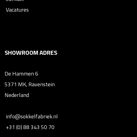
Vacatures
SHOWROOM ADRES
De Hammen 6
5371 MK, Ravenstein
Nederland
info@sokkelfabriek.nl
+31 (0) 88 343 50 70