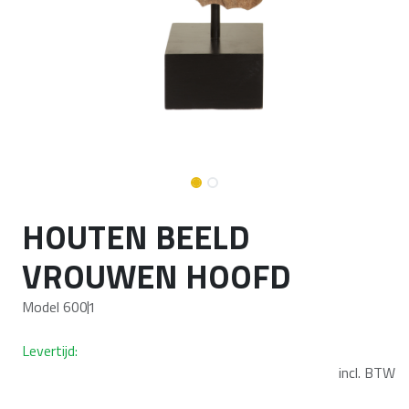
HOUTEN BEELD
VROUWEN HOOFD
Model 6001
Levertijd:
incl. BTW