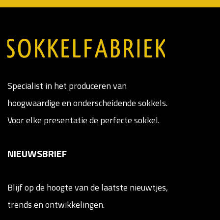
Specialist in het produceren van
hoogwaardige en onderscheidende sokkels.
Voor elke presentatie de perfecte sokkel.
NIEUWSBRIEF
Blijf op de hoogte van de laatste nieuwtjes,
trends en ontwikkelingen.