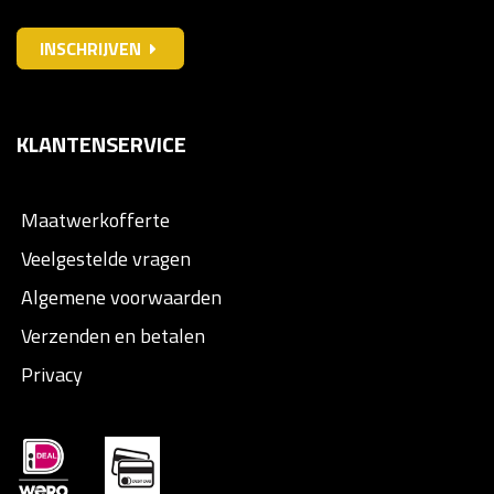
INSCHRIJVEN
KLANTENSERVICE
Maatwerkofferte
Veelgestelde vragen
Algemene voorwaarden
Verzenden en betalen
Privacy