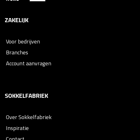
ZAKELIJK
Voor bedrijven
Branches
Account aanvragen
SOKKELFABRIEK
Over Sokkelfabriek
Inspiratie
Contact