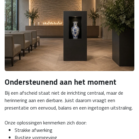
Ondersteunend aan het moment
Bij een afscheid staat niet de inrichting centraal, maar de
herinnering aan een dierbare. Juist daarom vraagt een
presentatie om eenvoud, balans en een ingetogen uitstraling.
Onze oplossingen kenmerken zich door:
Strakke afwerking
Rustige vormgeving