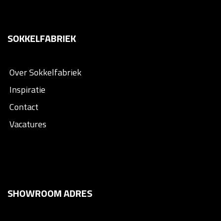
SOKKELFABRIEK
Over Sokkelfabriek
Inspiratie
Contact
Vacatures
SHOWROOM ADRES