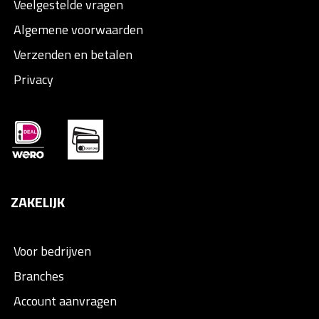
Veelgestelde vragen
Algemene voorwaarden
Verzenden en betalen
Privacy
ZAKELIJK
Voor bedrijven
Branches
Account aanvragen