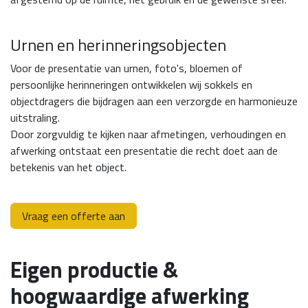
Urnen en herinneringsobjecten
Voor de presentatie van urnen, foto's, bloemen of
persoonlijke herinneringen ontwikkelen wij sokkels en
objectdragers die bijdragen aan een verzorgde en harmonieuze
uitstraling.
Door zorgvuldig te kijken naar afmetingen, verhoudingen en
afwerking ontstaat een presentatie die recht doet aan de
betekenis van het object.
Vraag een offerte aan
Eigen productie &
hoogwaardige afwerking