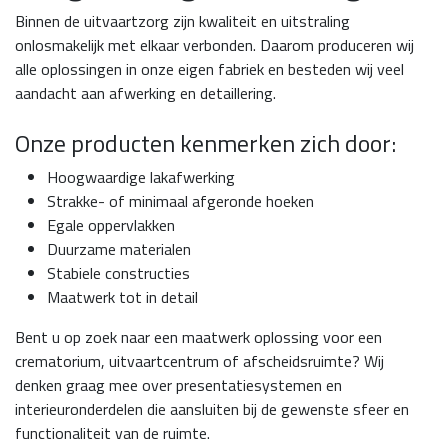
Binnen de uitvaartzorg zijn kwaliteit en uitstraling
onlosmakelijk met elkaar verbonden. Daarom produceren wij
alle oplossingen in onze eigen fabriek en besteden wij veel
aandacht aan afwerking en detaillering.
Onze producten kenmerken zich door:
Hoogwaardige lakafwerking
Strakke- of minimaal afgeronde hoeken
Egale oppervlakken
Duurzame materialen
Stabiele constructies
Maatwerk tot in detail
Bent u op zoek naar een maatwerk oplossing voor een
crematorium, uitvaartcentrum of afscheidsruimte? Wij
denken graag mee over presentatiesystemen en
interieuronderdelen die aansluiten bij de gewenste sfeer en
functionaliteit van de ruimte.