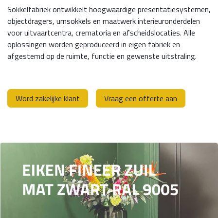
Sokkelfabriek ontwikkelt hoogwaardige presentatiesystemen,
objectdragers, urnsokkels en maatwerk interieuronderdelen
voor uitvaartcentra, crematoria en afscheidslocaties. Alle
oplossingen worden geproduceerd in eigen fabriek en
afgestemd op de ruimte, functie en gewenste uitstraling.
Word zakelijke klant
Vraag een offerte aan