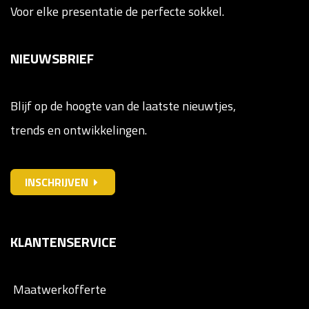
Voor elke presentatie de perfecte sokkel.
NIEUWSBRIEF
Blijf op de hoogte van de laatste nieuwtjes,
trends en ontwikkelingen.
INSCHRIJVEN
KLANTENSERVICE
Maatwerkofferte