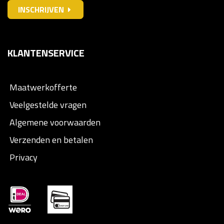
INSCHRIJVEN
KLANTENSERVICE
Maatwerkofferte
Veelgestelde vragen
Algemene voorwaarden
Verzenden en betalen
Privacy