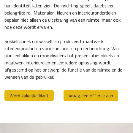
hun identiteit laten zien. De inrichting speelt daarbij een
belangrijke rol. Materialen, kleuren en interieuronderdelen
bepalen niet alleen de uitstraling van een ruimte, maar ook
hoe deze wordt ervaren.
Sokkelfabriek ontwikkelt en produceert maatwerk
interieurproducten voor kantoor- en projectinrichting. Van
plantenbakken en roomdividers tot presentatiesokkels en
maatwerk interieurelementen: iedere oplossing wordt
afgestemd op het ontwerp, de functie van de ruimte en de
wensen van de gebruiker.
Word zakelijke klant
Vraag een offerte aan