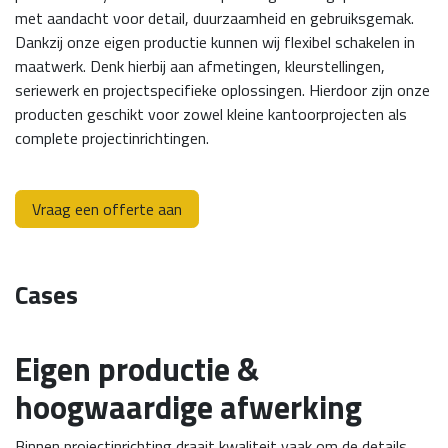
met aandacht voor detail, duurzaamheid en gebruiksgemak.
Dankzij onze eigen productie kunnen wij flexibel schakelen in
maatwerk. Denk hierbij aan afmetingen, kleurstellingen,
seriewerk en projectspecifieke oplossingen. Hierdoor zijn onze
producten geschikt voor zowel kleine kantoorprojecten als
complete projectinrichtingen.
Vraag een offerte aan
Cases
Eigen productie &
hoogwaardige afwerking
Binnen projectinrichting draait kwaliteit vaak om de details.