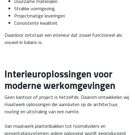
Duurzame materialen
Strakke vormgeving
Projectmatige leveringen
Consistente kwaliteit
Daardoor ontstaat een interieur dat zowel functioneel als
visueel in balans is.
Interieuroplossingen voor
moderne werkomgevingen
Geen kantoor of project is hetzelfde. Daarom ontwikkelen wij
maatwerk oplossingen die aansluiten op de architectuur,
routing en uitstraling van een ruimte.
Van maatwerk plantenbakken tot roomdividers en
presentatiesystemen: iedere oplossing wordt geproduceerd