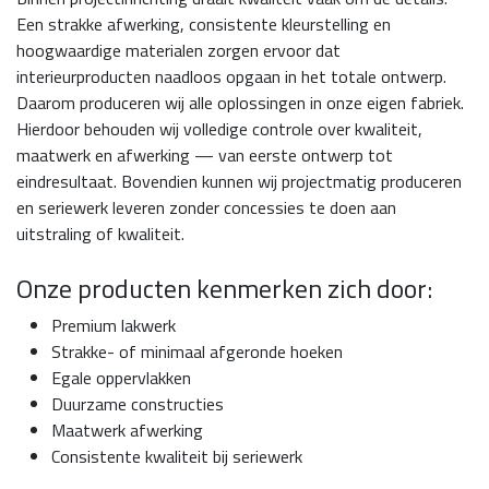
Een strakke afwerking, consistente kleurstelling en
hoogwaardige materialen zorgen ervoor dat
interieurproducten naadloos opgaan in het totale ontwerp.
Daarom produceren wij alle oplossingen in onze eigen fabriek.
Hierdoor behouden wij volledige controle over kwaliteit,
maatwerk en afwerking — van eerste ontwerp tot
eindresultaat. Bovendien kunnen wij projectmatig produceren
en seriewerk leveren zonder concessies te doen aan
uitstraling of kwaliteit.
Onze producten kenmerken zich door:
Premium lakwerk
Strakke- of minimaal afgeronde hoeken
Egale oppervlakken
Duurzame constructies
Maatwerk afwerking
Consistente kwaliteit bij seriewerk