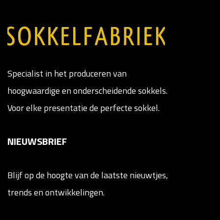
Specialist in het produceren van
hoogwaardige en onderscheidende sokkels.
Voor elke presentatie de perfecte sokkel.
NIEUWSBRIEF
Blijf op de hoogte van de laatste nieuwtjes,
trends en ontwikkelingen.