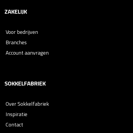
ZAKELIJK
Voor bedrijven
Branches
Account aanvragen
SOKKELFABRIEK
Over Sokkelfabriek
Inspiratie
Contact