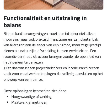
Functionaliteit en uitstraling in
balans
Binnen kantooromgevingen moet een interieur niet alleen
mooi zijn, maar ook praktisch functioneren. Een plantenbak
kan bijdragen aan de sfeer van een ruimte, maar tegelijkertijd
dienen als natuurlijke afscheiding tussen werkplekken. Een
roomdivider moet structuur brengen zonder de openheid van
het interieur te verliezen.
Juist daarom kiezen projectinrichters en interieurarchitecten
vaak voor maatwerkoplossingen die volledig aansluiten op het
ontwerp van een ruimte.
Onze oplossingen kenmerken zich door:
Hoogwaardige afwerking
Maatwerk afmetingen