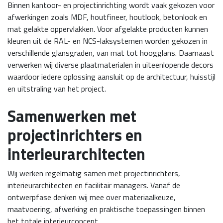
Binnen kantoor- en projectinrichting wordt vaak gekozen voor
afwerkingen zoals MDF, houtfineer, houtlook, betonlook en
mat gelakte oppervlakken. Voor afgelakte producten kunnen
kleuren uit de RAL- en NCS-laksystemen worden gekozen in
verschillende glansgraden, van mat tot hoogglans. Daarnaast
verwerken wij diverse plaatmaterialen in uiteenlopende decors
waardoor iedere oplossing aansluit op de architectuur, huisstijl
en uitstraling van het project.
Samenwerken met
projectinrichters en
interieurarchitecten
Wij werken regelmatig samen met projectinrichters,
interieurarchitecten en facilitair managers. Vanaf de
ontwerpfase denken wij mee over materiaalkeuze,
maatvoering, afwerking en praktische toepassingen binnen
het totale interieurconcept.