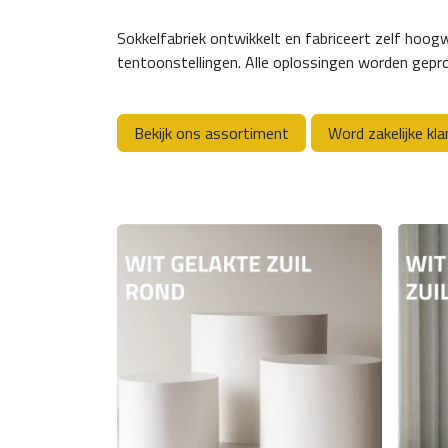
Sokkelfabriek ontwikkelt en fabriceert zelf hoog
tentoonstellingen. Alle oplossingen worden gepro
Bekijk ons assortiment
Word zakelijke kla