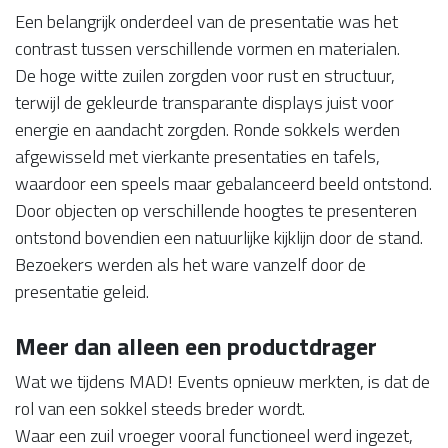
Een belangrijk onderdeel van de presentatie was het
contrast tussen verschillende vormen en materialen.
De hoge witte zuilen zorgden voor rust en structuur,
terwijl de gekleurde transparante displays juist voor
energie en aandacht zorgden. Ronde sokkels werden
afgewisseld met vierkante presentaties en tafels,
waardoor een speels maar gebalanceerd beeld ontstond.
Door objecten op verschillende hoogtes te presenteren
ontstond bovendien een natuurlijke kijklijn door de stand.
Bezoekers werden als het ware vanzelf door de
presentatie geleid.
Meer dan alleen een productdrager
Wat we tijdens MAD! Events opnieuw merkten, is dat de
rol van een sokkel steeds breder wordt.
Waar een zuil vroeger vooral functioneel werd ingezet,