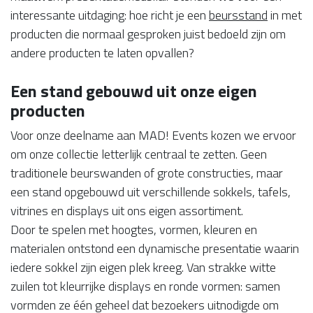
interessante uitdaging: hoe richt je een
beursstand
in met
producten die normaal gesproken juist bedoeld zijn om
andere producten te laten opvallen?
Een stand gebouwd uit onze eigen
producten
Voor onze deelname aan MAD! Events kozen we ervoor
om onze collectie letterlijk centraal te zetten. Geen
traditionele beurswanden of grote constructies, maar
een stand opgebouwd uit verschillende sokkels, tafels,
vitrines en displays uit ons eigen assortiment.
Door te spelen met hoogtes, vormen, kleuren en
materialen ontstond een dynamische presentatie waarin
iedere sokkel zijn eigen plek kreeg. Van strakke witte
zuilen tot kleurrijke displays en ronde vormen: samen
vormden ze één geheel dat bezoekers uitnodigde om