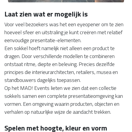
Laat zien wat er mogelijk is
Voor veel bezoekers was het een eyeopener om te zien
hoeveel sfeer en uitstraling je kunt creëren met relatief
eenvoudige presentatie-elementen.
Een sokkel hoeft namelijk niet alleen een product te
dragen. Door verschillende modellen te combineren
ontstaat ritme, diepte en beleving. Precies dezelfde
principes die interieurarchitecten, retailers, musea en
standbouwers dagelijks toepassen.
Op het MAD! Events lieten we zien dat een collectie
sokkels samen een complete presentatieomgeving kan
vormen. Een omgeving waarin producten, objecten en
verhalen op natuurlijke wijze de aandacht trekken.
Spelen met hoogte, kleur en vorm