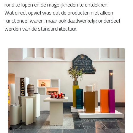
rond te lopen en de mogelijkheden te ontdekken.
Wat direct opviel was dat de producten niet alleen
functioneel waren, maar ook daadwerkelijk onderdeel
werden van de standarchitectuur.
Vorige
Volgen