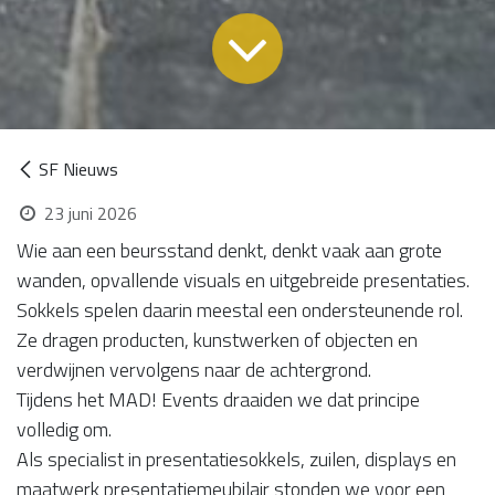
SF Nieuws
23 juni 2026
Wie aan een beursstand denkt, denkt vaak aan grote
wanden, opvallende visuals en uitgebreide presentaties.
Sokkels spelen daarin meestal een ondersteunende rol.
Ze dragen producten, kunstwerken of objecten en
verdwijnen vervolgens naar de achtergrond.
Tijdens het MAD! Events draaiden we dat principe
volledig om.
Als specialist in presentatiesokkels, zuilen, displays en
maatwerk presentatiemeubilair stonden we voor een