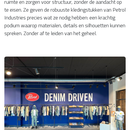
ruimte en zorgen voor structuur, zonder de aandacht op
te eisen. Ze geven de robuuste kledingstukken van Petrol
Industries precies wat ze nodig hebben: een krachtig
podium waarop materialen, details en silhouetten kunnen
spreken. Zonder af te leiden van het geheel.