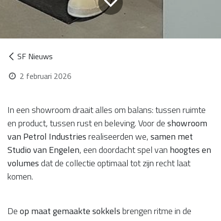
SF Nieuws
2 februari 2026
In een showroom draait alles om balans: tussen ruimte
en product, tussen rust en beleving. Voor de
showroom
van Petrol Industries
realiseerden we,
samen met
Studio van Engelen
, een doordacht spel van
hoogtes en
volumes
dat de collectie optimaal tot zijn recht laat
komen.
De
op maat gemaakte sokkels
brengen ritme in de