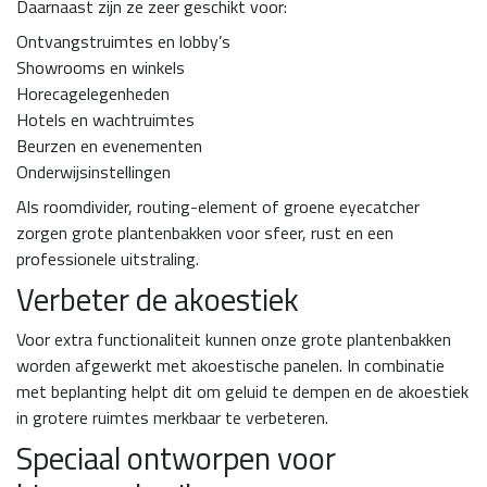
Daarnaast zijn ze zeer geschikt voor:
Ontvangstruimtes en lobby’s
Showrooms en winkels
Horecagelegenheden
Hotels en wachtruimtes
Beurzen en evenementen
Onderwijsinstellingen
Als roomdivider, routing-element of groene eyecatcher
zorgen grote plantenbakken voor sfeer, rust en een
professionele uitstraling.
Verbeter de akoestiek
Voor extra functionaliteit kunnen onze grote plantenbakken
worden afgewerkt met akoestische panelen. In combinatie
met beplanting helpt dit om geluid te dempen en de akoestiek
in grotere ruimtes merkbaar te verbeteren.
Speciaal ontworpen voor