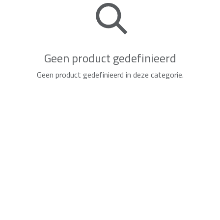
Geen product gedefinieerd
Geen product gedefinieerd in deze categorie.