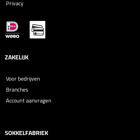
Privacy
ZAKELIJK
Voor bedrijven
Branches
Account aanvragen
SOKKELFABRIEK