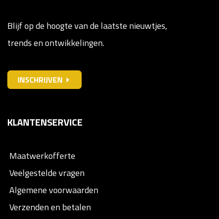
Blijf op de hoogte van de laatste nieuwtjes,
trends en ontwikkelingen.
INSCHRIJVEN
KLANTENSERVICE
Maatwerkofferte
Veelgestelde vragen
Algemene voorwaarden
Verzenden en betalen