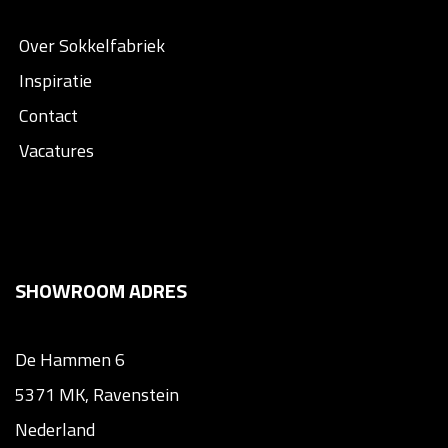
Over Sokkelfabriek
Inspiratie
Contact
Vacatures
SHOWROOM ADRES
De Hammen 6
5371 MK, Ravenstein
Nederland