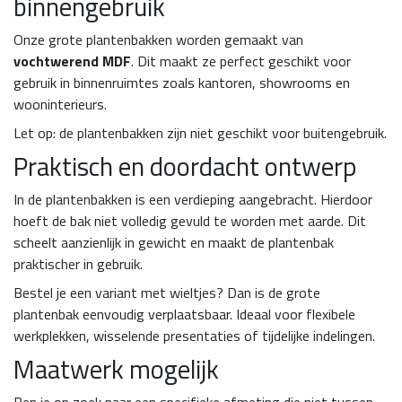
binnengebruik
Onze grote plantenbakken worden gemaakt van
vochtwerend MDF
. Dit maakt ze perfect geschikt voor
gebruik in binnenruimtes zoals kantoren, showrooms en
wooninterieurs.
Let op: de plantenbakken zijn niet geschikt voor buitengebruik.
Praktisch en doordacht ontwerp
In de plantenbakken is een verdieping aangebracht. Hierdoor
hoeft de bak niet volledig gevuld te worden met aarde. Dit
scheelt aanzienlijk in gewicht en maakt de plantenbak
praktischer in gebruik.
Bestel je een variant met wieltjes? Dan is de grote
plantenbak eenvoudig verplaatsbaar. Ideaal voor flexibele
werkplekken, wisselende presentaties of tijdelijke indelingen.
Maatwerk mogelijk