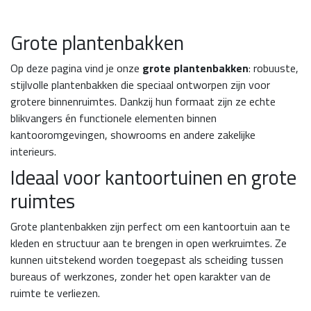
Grote plantenbakken
Op deze pagina vind je onze
grote plantenbakken
: robuuste,
stijlvolle plantenbakken die speciaal ontworpen zijn voor
grotere binnenruimtes. Dankzij hun formaat zijn ze echte
blikvangers én functionele elementen binnen
kantooromgevingen, showrooms en andere zakelijke
interieurs.
Ideaal voor kantoortuinen en grote
ruimtes
Grote plantenbakken zijn perfect om een kantoortuin aan te
kleden en structuur aan te brengen in open werkruimtes. Ze
kunnen uitstekend worden toegepast als scheiding tussen
bureaus of werkzones, zonder het open karakter van de
ruimte te verliezen.